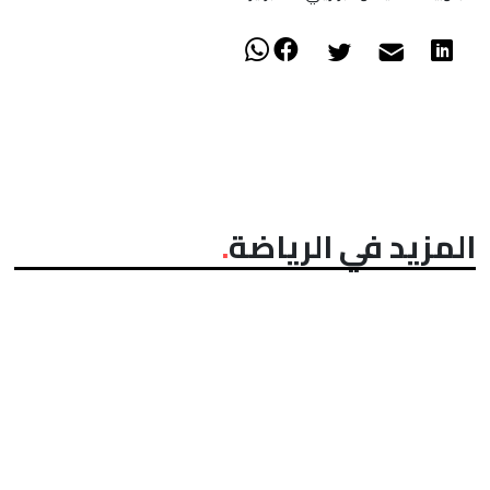
المزيد في الرياضة