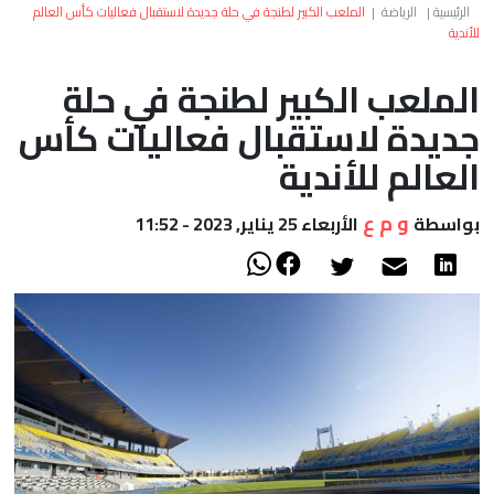
العالم
الرئيسية
|
الرياضة
|
الملعب الكبير لطنجة في حلة جديدة لاستقبال فعاليات كأس العالم
للأندية
أعمدة
الملعب الكبير لطنجة في حلة
جديدة لاستقبال فعاليات كأس
الصحراء
العالم للأندية
و م ع
بواسطة
الأربعاء 25 يناير, 2023 - 11:52