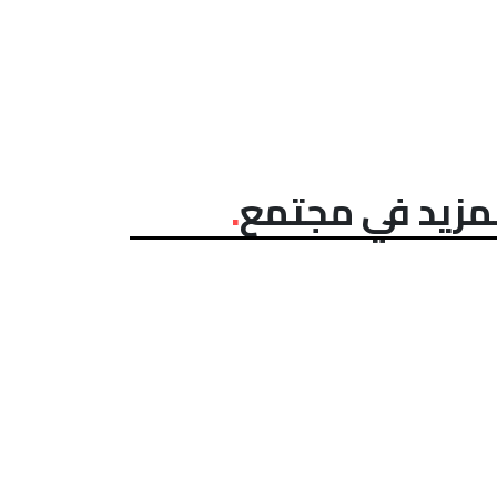
مزيد في مجتمع