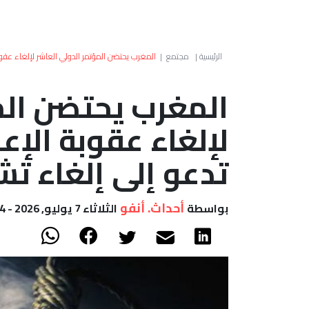
الرئيسية
|
مجتمع
|
المغرب يحتضن المؤتمر الدولي العاشر لإلغاء عقو
المغرب يحتضن الم
لإلغاء عقوبة الإ
تدعو إلى إلغاء ت
أحداث. أنفو
بواسطة
الثلاثاء 7 يوليو, 2026 - 10:54