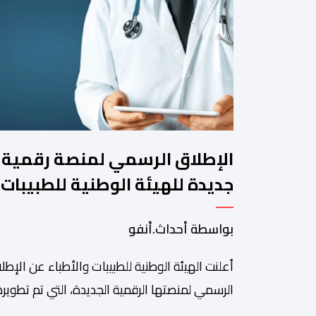
الإطلاق الرسمي لمنصة رقمية
جديدة للهيئة الوطنية للطبيبات
والأطباء
بواسطة أحداث.أنفو
أعلنت الهيئة الوطنية للطبيبات والأطباء عن الإطل
الرسمي لمنصتها الرقمية الجديدة، التي تم تطويره
لتبسيط المساطر والإجراءات الإدارية، وتحسين