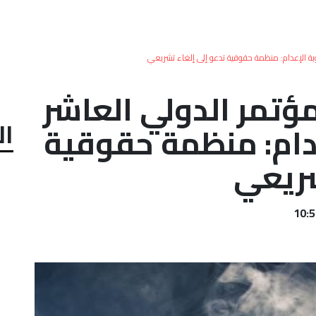
بة الإعدام: منظمة حقوقية تدعو إلى إلغاء تشريعي
ؤتمر الدولي العاشر
ال
عدام: منظمة حقوقية
شريعي