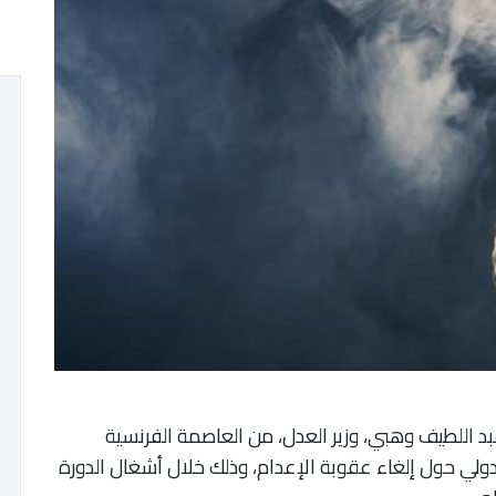
د اللطيف وهبي، وزير العدل، من العاصمة الفرنسية
لدولي حول إلغاء عقوبة الإعدام، وذلك خلال أشغال الدورة