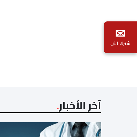
✉
شترك الآن
آخر الأخبار