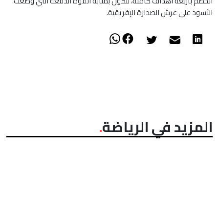
الخصم بأربعة أهداف كاملة، لتكون بمثابة القوة الدفعة التي وضعت
الأسود على عرش الصدارة الإفريقية.
المزيد في الرياضة