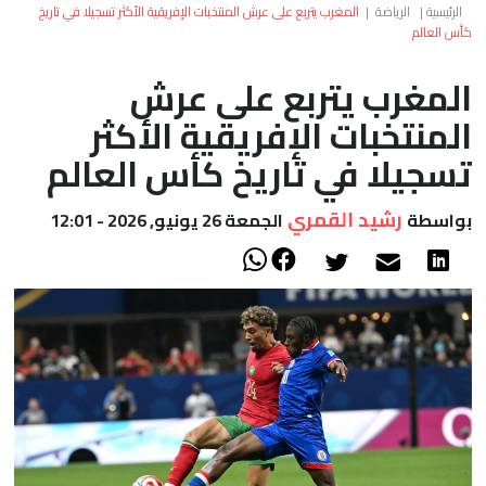
العالم
الرئيسية
|
الرياضة
|
المغرب يتربع على عرش المنتخبات الإفريقية الأكثر تسجيلا في تاريخ
كأس العالم
أعمدة
المغرب يتربع على عرش
المنتخبات الإفريقية الأكثر
الصحراء
تسجيلا في تاريخ كأس العالم
رشيد القمري
بواسطة
الجمعة 26 يونيو, 2026 - 12:01