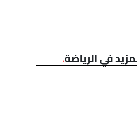
مزيد في الرياضة