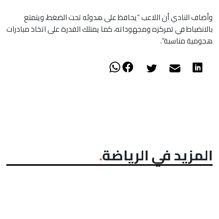
وأضاف النادي أن اللاعب “يحافظ على هدوئه تحت الضغط، ويتمتع
بالانضباط في تمركزه ومجهوداته، كما يمتلك القدرة على اتخاذ مبادرات
هجومية مناسبة”.
المزيد في الرياضة