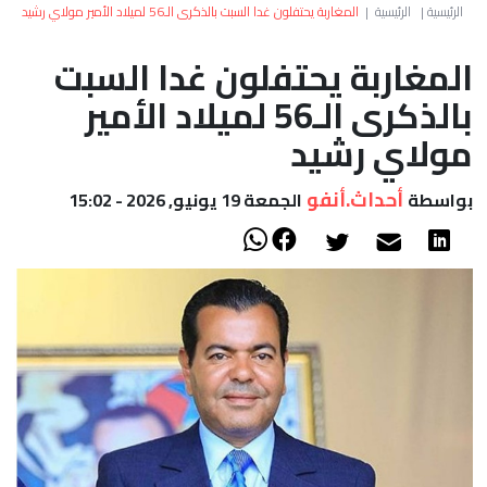
العالم
الرئيسية
|
الرئيسية
|
المغاربة يحتفلون غدا السبت بالذكرى الـ56 لميلاد الأمير مولاي رشيد
المغاربة يحتفلون غدا السبت
أعمدة
بالذكرى الـ56 لميلاد الأمير
الصحراء
مولاي رشيد
أحداث.أنفو
بواسطة
الجمعة 19 يونيو, 2026 - 15:02