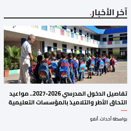
آخر الأخبار
تفاصيل الدخول المدرسي 2026-2027.. مواعيد
التحاق الأطر والتلاميذ بالمؤسسات التعليمية
بواسطة أحداث. أنفو