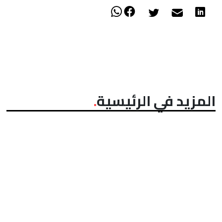
المزيد في الرئيسية