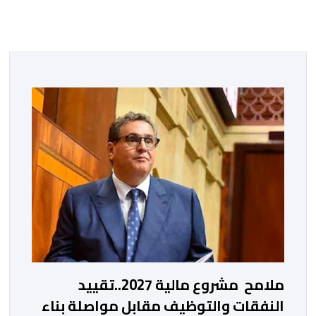
ملامح مشروع مالية 2027..تقييد
النفقات والتوظيف مقابل مواصلة بناء