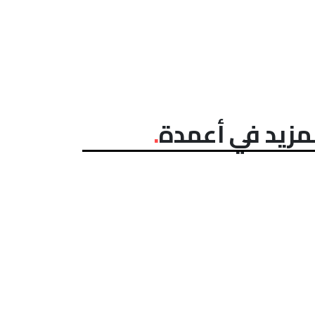
مزيد في أعمدة