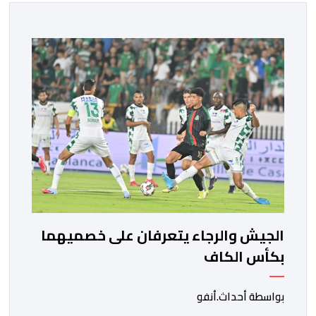
الجيش والرجاء يتعرفان على خصميهما
بكأس الكاف
بواسطة أحداث.أنفو