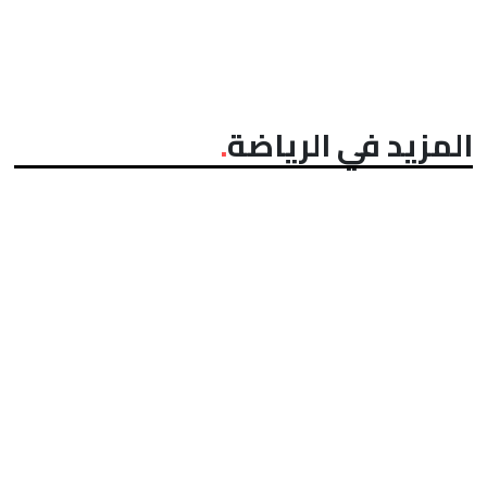
المزيد في الرياضة