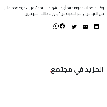
وكانتمنظمات حقوقية قد أوردت شهادات تتحدث عن سقوط عدد أعلى
من المهاجرين، مع الحديث عن تجاوزات طالت المهاجرين.
المزيد في مجتمع