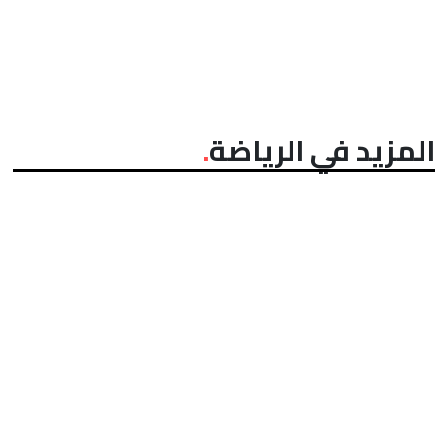
المزيد في الرياضة