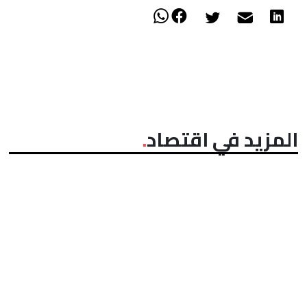
المزيد في اقتصاد