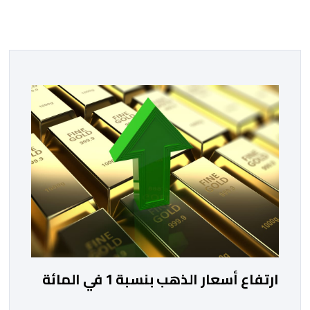
ارتفاع أسعار الذهب بنسبة 1 في المائة