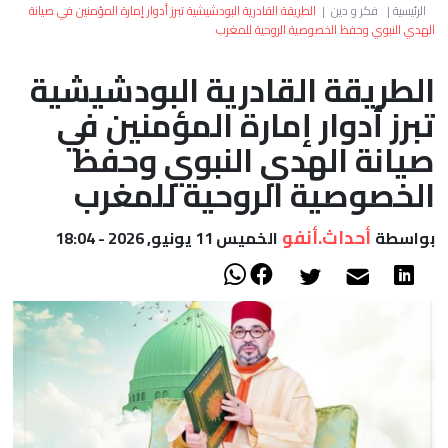
العالم
الرئيسية
|
فكر و دين
|
الطريقة القادرية البودشيشية تبرز أدوار إمارة المؤمنين في صيانة
الهدي النبوي وحفظ الخصوصية الروحية للمغرب
أعمدة
الطريقة القادرية البودشيشية
تبرز أدوار إمارة المؤمنين في
الصحراء
صيانة الهدي النبوي وحفظ
الخصوصية الروحية للمغرب
أحداث.أنفو
بواسطة
الخميس 11 يونيو, 2026 - 18:04