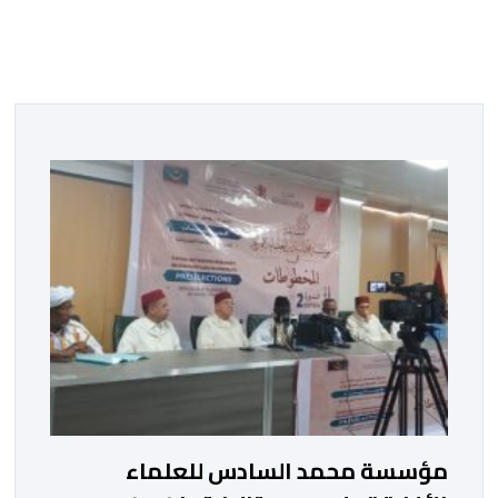
مؤسسة محمد السادس للعلماء