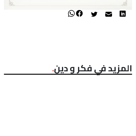
المزيد في فكر و دين