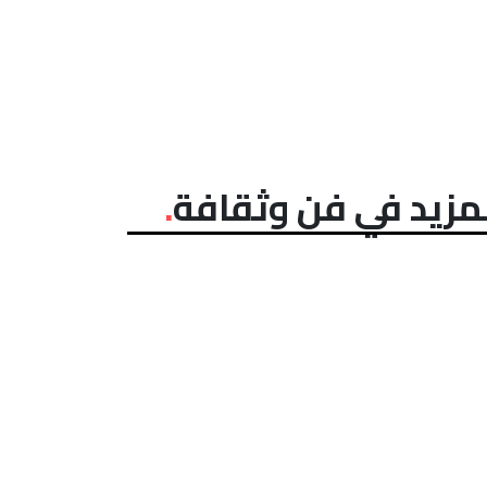
مزيد في فن وثقافة