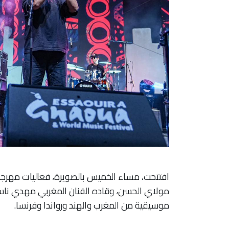
افتتحت، مساء الخميس بالصويرة، فعاليات مهرج
مولاي الحسن، وقاده الفنان المغربي مهدي ناسو
موسيقية من المغرب والهند ورواندا وفرنسا.