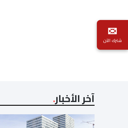
✉
شترك الآن
آخر الأخبار