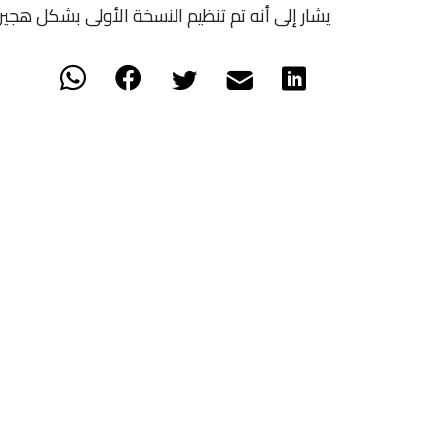
يشار إلى أنه تم تنظيم النسخة الأولى بشكل هجين