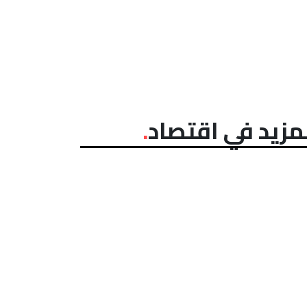
مزيد في اقتصاد