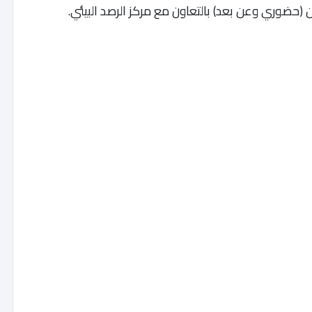
 (حضوري وعن بعد) بالتعاون مع مركز الرصد البيئي.