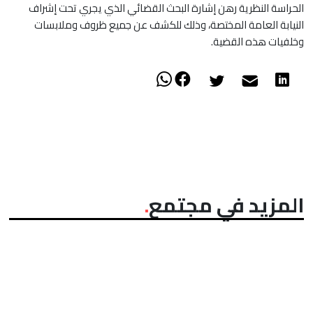
الحراسة النظرية رهن إشارة البحث القضائي الذي يجري تحت إشراف
النيابة العامة المختصة، وذلك للكشف عن جميع ظروف وملابسات
وخلفيات هذه القضية.
المزيد في مجتمع