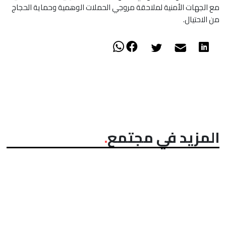
مع الجهات الأمنية لملاحقة مروجي الحملات الوهمية وحماية الحجاج
من الاحتيال.
المزيد في مجتمع