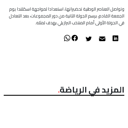
​وتواصل العناصر الوطنية تحضيراتها، استعدادا لمواجهة اسكتلندا يوم
الجمعة القادم، برسم الجولة الثانية من دور المجموعات، بعد التعادل
في الجولة الأولى أمام المنتخب البرازيلي بهدف لمثله.
المزيد في الرياضة