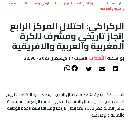
العالم
الرئيسية
|
الرياضة
|
الركراكي: احتلال المركز الرابع إنجاز تاريخي ومشرف للكرة المغربية
والعربية والافريقية
أعمدة
الركراكي: احتلال المركز الرابع
إنجاز تاريخي ومشرف للكرة
الصحراء
المغربية والعربية والافريقية
الأحداث
بواسطة
السبت 17 ديسمبر, 2022 - 22:30
الدوحة 17 دجنبر 2022 /ومع/ قال الناخب الوطني وليد الركراكي، اليوم
السبت بالدوحة، إن احتلال المنتخب المغربي للمركز الرابع في منافسات
كأس العالم قطر 2022 يعد إنجازا تاريخيا ومشرفا لكرة القدم الوطنية
والعربية والإفريقية.