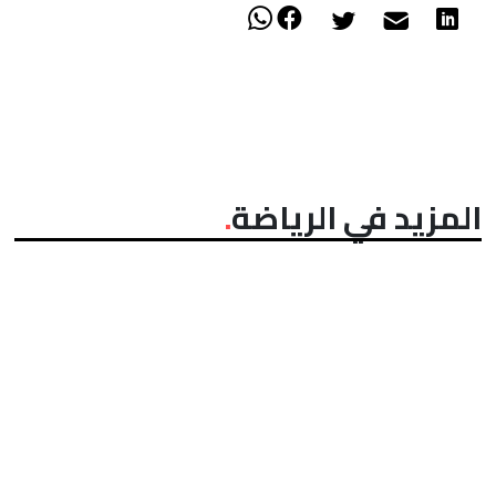
المزيد في الرياضة