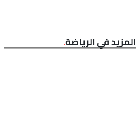
المزيد في الرياضة