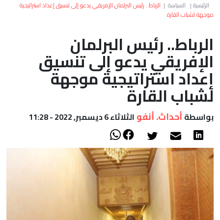
العالم
الرئيسية
|
السياسة
|
الرباط.. رئيس البرلمان الإفريقي يدعو إلى تنسيق إعداد استراتيجية
موجهة لشباب القارة
أعمدة
الرباط.. رئيس البرلمان
الإفريقي يدعو إلى تنسيق
الصحراء
إعداد استراتيجية موجهة
لشباب القارة
أحداث. أنفو
بواسطة
الثلاثاء 6 ديسمبر, 2022 - 11:28