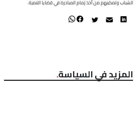
الشباب وتمكينهم من أخذ زمام المبادرة في قضايا التنمية.
المزيد في السياسة