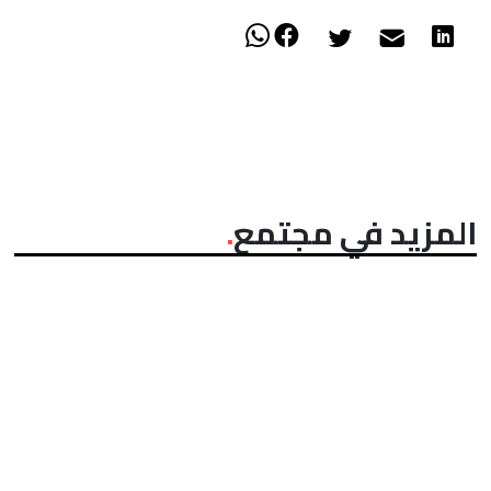
المزيد في مجتمع