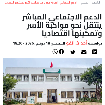
العالم
الرئيسية
|
مجتمع
|
الدعم الاجتماعي المباشر ينتقل نحو مواكبة الأسر وتمكينها اقتصاديا
الدعم الاجتماعي المباشر
أعمدة
ينتقل نحو مواكبة الأسر
الصحراء
وتمكينها اقتصاديا
أحداث.أنفو
بواسطة
الخميس 18 يونيو, 2026 - 18:20