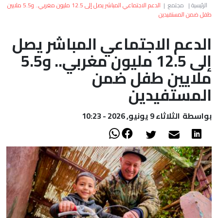
العالم
الرئيسية
|
مجتمع
|
الدعم الاجتماعي المباشر يصل إلى 12.5 مليون مغربي.. و5.5 ملايين
طفل ضمن المستفيدين
أعمدة
الدعم الاجتماعي المباشر يصل
إلى 12.5 مليون مغربي.. و5.5
الصحراء
ملايين طفل ضمن
المستفيدين
بواسطة
الثلاثاء 9 يونيو, 2026 - 10:23