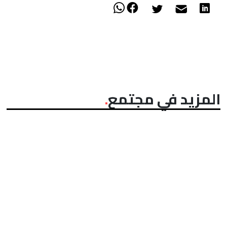
المزيد في مجتمع