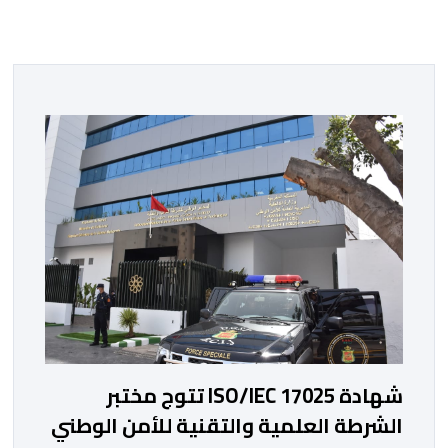
شهادة ISO/IEC 17025 تتوج مختبر
الشرطة العلمية والتقنية للأمن الوطني