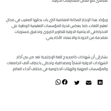
تتماشى مع أفضل الممارسات الدولية.
ويؤكد هذا الإنجاز المكانة المتنامية التي بات يحتلها المغرب في مجال
تعليم اللغات، كما يعكس قدرة المؤسسات التعليمية الوطنية على
الانخراط في الدينامية الدولية للتطوير التربوي وتحقيق مستويات
متقدمة من الجودة والاعتماد الأكاديمي.
يشار إلى أن شهادات كامبريدج للغة الإنجليزية تعد من بين أكثر
الشهادات الدولية انتشاراً ومصداقية، وتحظى باعتراف آلاف الجامعات
والمؤسسات المهنية والهيئات الحكومية في مختلف أنحاء العالم.