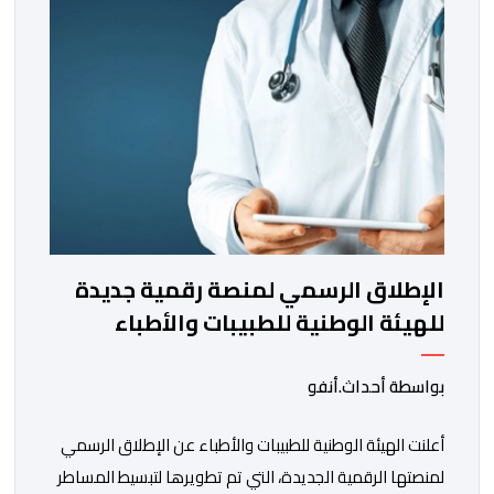
الإطلاق الرسمي لمنصة رقمية جديدة
للهيئة الوطنية للطبيبات والأطباء
بواسطة أحداث.أنفو
أعلنت الهيئة الوطنية للطبيبات والأطباء عن الإطلاق الرسمي
لمنصتها الرقمية الجديدة، التي تم تطويرها لتبسيط المساطر