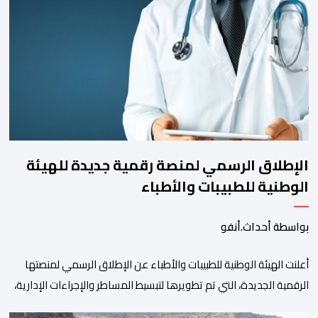
الإطلاق الرسمي لمنصة رقمية جديدة للهيئة
الوطنية للطبيبات والأطباء
بواسطة أحداث.أنفو
أعلنت الهيئة الوطنية للطبيبات والأطباء عن الإطلاق الرسمي لمنصتها
الرقمية الجديدة، التي تم تطويرها لتبسيط المساطر والإجراءات الإدارية،
وتحسين جودة الخدمات المقدمة للأطباء، وتعزيز التواصل بين الأطباء