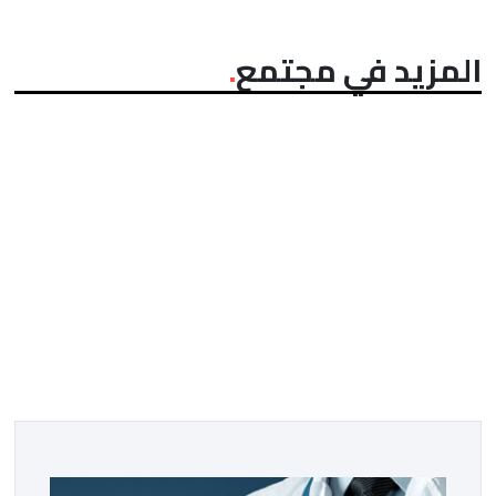
المزيد في مجتمع