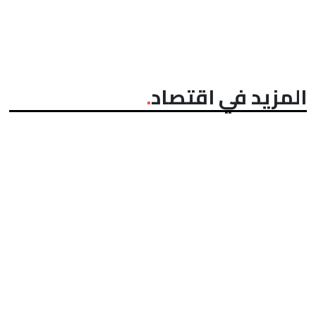
المزيد في اقتصاد