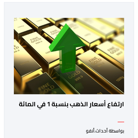
ارتفاع أسعار الذهب بنسبة 1 في المائة
بواسطة أحداث.أنفو