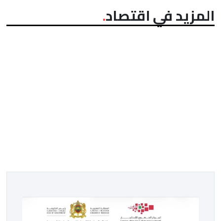
المزيد في اقتصاد