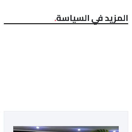
المزيد في السياسة