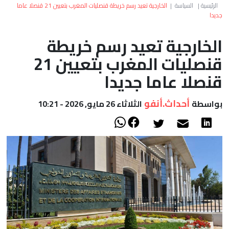
العالم
الرئيسية
|
السياسة
|
الخارجية تعيد رسم خريطة قنصليات المغرب بتعيين 21 قنصلا عاما
جديدا
أعمدة
الخارجية تعيد رسم خريطة
قنصليات المغرب بتعيين 21
الصحراء
قنصلا عاما جديدا
أحداث.أنفو
بواسطة
الثلاثاء 26 مايو, 2026 - 10:21