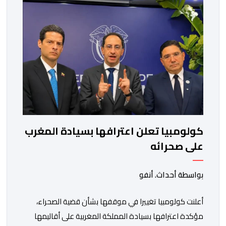
كولومبيا تعلن اعترافها بسيادة المغرب
على صحرائه
بواسطة أحداث. أنفو
أعلنت كولومبيا تغييرا في موقفها بشأن قضية الصحراء،
مؤكدة اعترافها بسيادة المملكة المغربية على أقاليمها