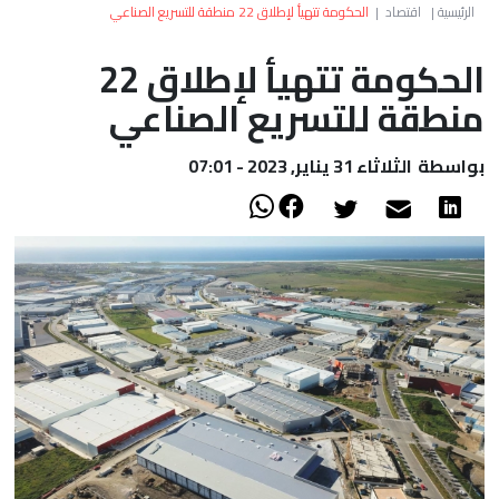
العالم
الرئيسية
|
اقتصاد
|
الحكومة تتهيأ لإطلاق 22 منطقة للتسريع الصناعي
الحكومة تتهيأ لإطلاق 22
أعمدة
منطقة للتسريع الصناعي
الصحراء
بواسطة
الثلاثاء 31 يناير, 2023 - 07:01