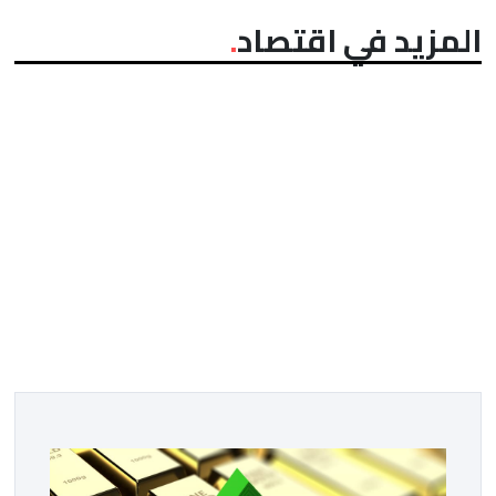
المزيد في اقتصاد