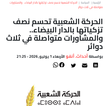
العالم
الرئيسية
|
السياسة
|
الحركة الشعبية تحسم نصف تزكياتها بالدار البيضاء.. والمشاورات
متواصلة في ثلاث دوائر
أعمدة
الحركة الشعبية تحسم نصف
تزكياتها بالدار البيضاء..
الصحراء
والمشاورات متواصلة في ثلاث
دوائر
أحداث. أنفو
بواسطة
الأربعاء 1 يوليو, 2026 - 21:25