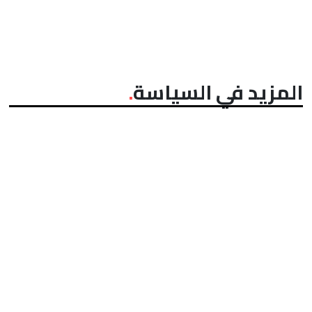
المزيد في السياسة