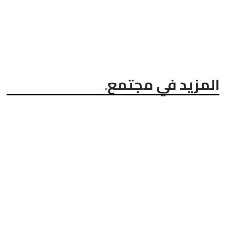
المزيد في مجتمع