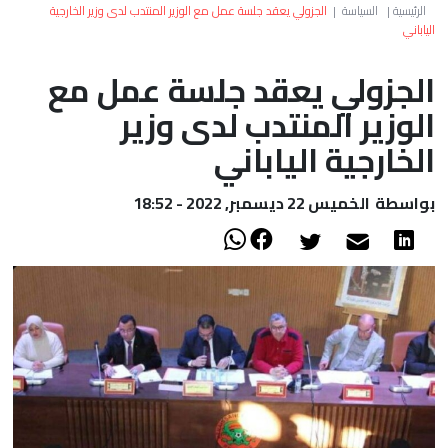
العالم
الرئيسية
|
السياسة
|
الجزولي يعقد جلسة عمل مع الوزير المنتدب لدى وزير الخارجية
الياباني
أعمدة
الجزولي يعقد جلسة عمل مع
الوزير المنتدب لدى وزير
الصحراء
الخارجية الياباني
بواسطة
الخميس 22 ديسمبر, 2022 - 18:52