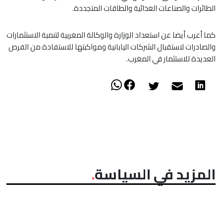
الطائرات والصناعات الغذائية والطاقات المتجددة.
كما أعرب أيضا عن استعداد الوزارة والوكالة المغربية لتنمية الاستثمارات
والصادرات لاستقبال الشركات اليابانية ومواكبتها للاستفادة من الفرص
العديدة للاستثمار في المغرب.
المزيد في السياسة