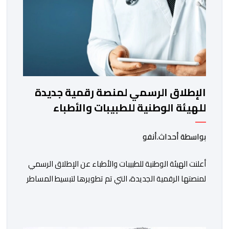
الإطلاق الرسمي لمنصة رقمية جديدة
للهيئة الوطنية للطبيبات والأطباء
بواسطة أحداث.أنفو
أعلنت الهيئة الوطنية للطبيبات والأطباء عن الإطلاق الرسمي
لمنصتها الرقمية الجديدة، التي تم تطويرها لتبسيط المساطر
والإجراءات الإدارية، وتحسين جودة الخدمات المقدمة
للأطباء، وتعزيز التواصل بين الأطباء والمجالس الجهوية
للهيئة إلى جانب الهيئة الوطنية. وذكر بلاغ للهيئة أن هذه