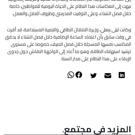
نبهت إلى انعكاسات هذا النظام على الحياة اليومية للمواطنين، خاصة
خلال فصل الشتاء، وعلى التوقيت المدرسي وظروف التنقل والعمل.
وكانت ليلى بنعلي، وزيرة الانتقال الطاقي والتنمية المستدامة، قد أقرت
في وقت سابق بأن اعتماد الساعة الإضافية خلال فصل الشتاء لا يحقق
المكاسب نفسها المسجلة خلال فصل الصيف، خصوصا على مستوى
ترشيد استهلاك الطاقة، وهو ما أعاد إلى الواجهة النقاش حول جدوى
الإبقاء على هذا النظام على مدار السنة.
المزيد في مجتمع