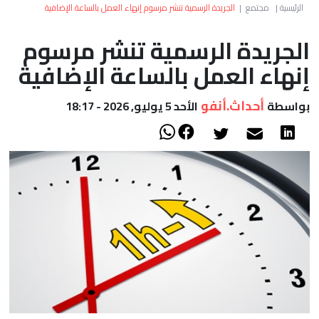
العالم
الرئيسية
|
مجتمع
|
الجريدة الرسمية تنشر مرسوم إنهاء العمل بالساعة الإضافية
الجريدة الرسمية تنشر مرسوم
أعمدة
إنهاء العمل بالساعة الإضافية
الصحراء
أحداث.أنفو
بواسطة
الأحد 5 يوليو, 2026 - 18:17