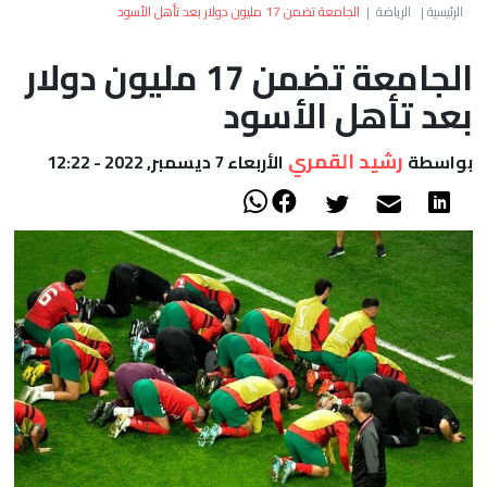
العالم
الرئيسية
|
الرياضة
|
الجامعة تضمن 17 مليون دولار بعد تأهل الأسود
الجامعة تضمن 17 مليون دولار
أعمدة
بعد تأهل الأسود
الصحراء
رشيد القمري
بواسطة
الأربعاء 7 ديسمبر, 2022 - 12:22