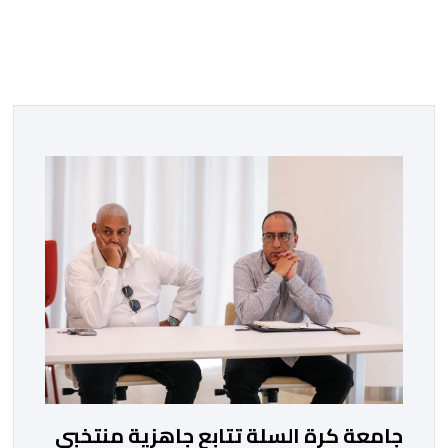
جامعة كرة السلة تتابع جاهزية منتخبي