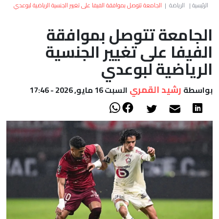
العالم
الرئيسية
|
الرياضة
|
الجامعة تتوصل بموافقة الفيفا على تغيير الجنسية الرياضية لبوعدي
الجامعة تتوصل بموافقة
أعمدة
الفيفا على تغيير الجنسية
الصحراء
الرياضية لبوعدي
رشيد القمري
بواسطة
السبت 16 مايو, 2026 - 17:46