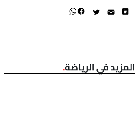
المزيد في الرياضة