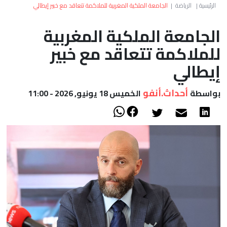
العالم
الرئيسية
|
الرياضة
|
الجامعة الملكية المغربية للملاكمة تتعاقد مع خبير إيطالي
الجامعة الملكية المغربية
أعمدة
للملاكمة تتعاقد مع خبير
الصحراء
إيطالي
أحداث.أنفو
بواسطة
الخميس 18 يونيو, 2026 - 11:00