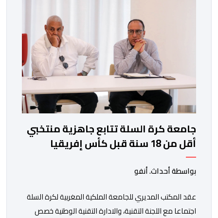
جامعة كرة السلة تتابع جاهزية منتخبي
أقل من 18 سنة قبل كأس إفريقيا
بواسطة أحداث. أنفو
عقد المكتب المديري للجامعة الملكية المغربية لكرة السلة
اجتماعا مع اللجنة التقنية، والادارة التقنية الوطنية خصص