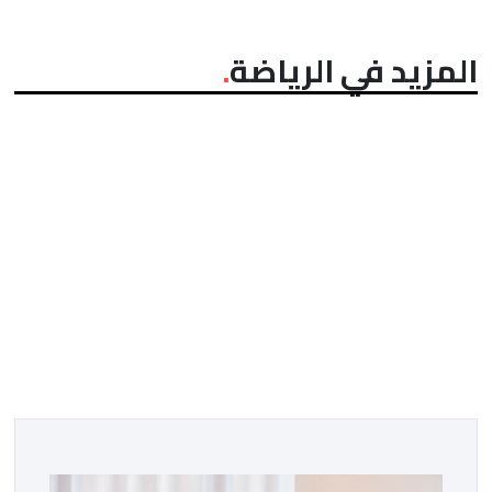
المزيد في الرياضة