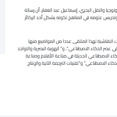
ولوجيا والنقل البحري، إسماعيل عبد الغفار، أن رسالة
وتدريس علومه في المناهج لكونه يشكل أحد الركائز
ت النقاشية لهذا الملتقى عددا من المواضيع منها
ي عصر الذكاء الاصطناعي”، و” الهوية البصرية والتواجد
كاء الاصطناعي الحديثة في صناعة الأفلام وصناعة
ء الاصطناعي” و”تقنيات الترجمة الآلية والإنتاج