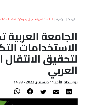
الرئيسية
|
الرئيسية
|
الجامعة العربية تدعو إلى مواكبة الاستخدامات التك
الجامعة العربية ت
الاستخدامات التك
لتحقيق الانتقال ا
العربي
بواسطة
الأحد 11 ديسمبر, 2022 - 14:33