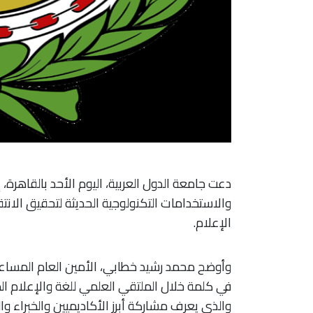
دعت جامعة الدول العربية، اليوم الأحد بالقاهرة،
والاستخدامات التكنولوجية الحديثة لتحقيق الانتق
الإعلام.
وأوضح محمد رشيد خطابي، الأمين العام المساعد-
في كلمة خلال الملتقي العلمي للغة والإعلام ا
والذي يعرف مشاركة أبرز الأكاديميين والخبراء وال