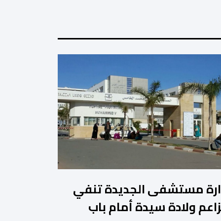
ارة مستشفى الجديدة تنفي
اعم ولادة سيدة أمام باب