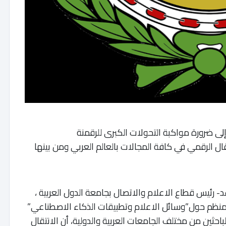
 إلى ضرورة مواكبة التحولات الكبرى للرقمنة
ال الرقمي في كافة المجالات بالعالم العربي ومن بينها
 رئيس قطاع الاعلام والاتصال بجامعة الدول العربية ،
لمنظم حول”وسائل الاعلام وتطبيقات الذكاء الاصطناعي”
باحثين من مختلف الجامعات العربية والدولية، أن الانتقال