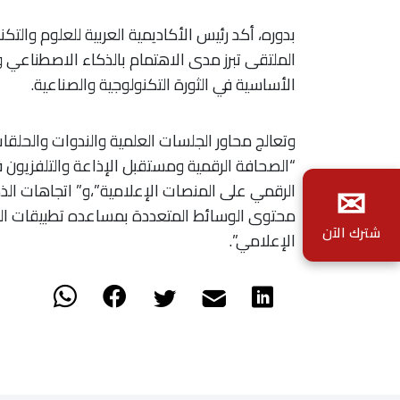
بدوره، أكد رئيس الأكاديمية العربية للعلوم والتكن
الملتقى تبرز مدى الاهتمام بالذكاء الاصطناعي 
الأساسية في الثورة التكنولوجية والصناعية.
وتعالج محاور الجلسات العلمية والندوات والحلقا
“الصحافة الرقمية ومستقبل الإذاعة والتلفزيون ف
✉
الرقمي على المنصات الإعلامية”،و” اتجاهات الذ
محتوى الوسائط المتعددة بمساعده تطبيقات الذكا
شترك الآن
الإعلامي”.