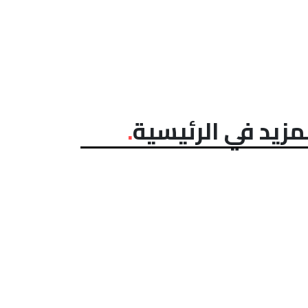
مزيد في الرئيسية