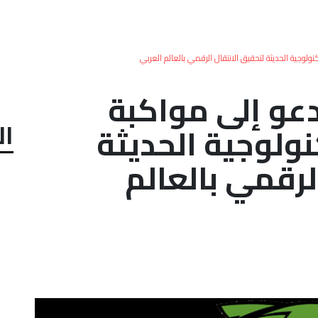
نولوجية الحديثة لتحقيق الانتقال الرقمي بالعالم العربي
دعو إلى مواكبة
ال
نولوجية الحديثة
لرقمي بالعالم