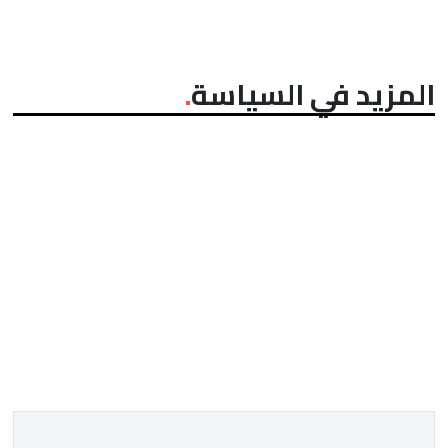
المزيد في السياسة