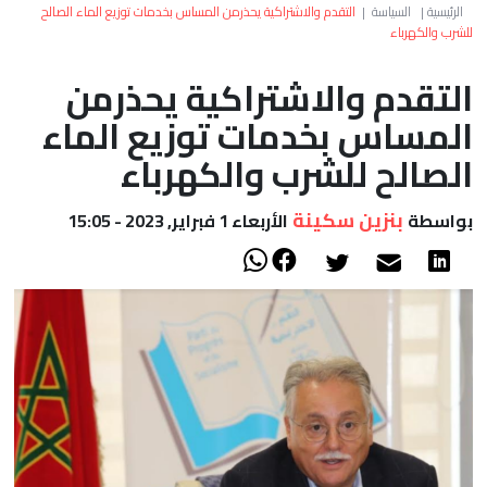
العالم
الرئيسية
|
السياسة
|
التقدم والاشتراكية يحذرمن المساس بخدمات توزيع الماء الصالح
للشرب والكهرباء
أعمدة
التقدم والاشتراكية يحذرمن
المساس بخدمات توزيع الماء
الصحراء
الصالح للشرب والكهرباء
بنزين سكينة
بواسطة
الأربعاء 1 فبراير, 2023 - 15:05