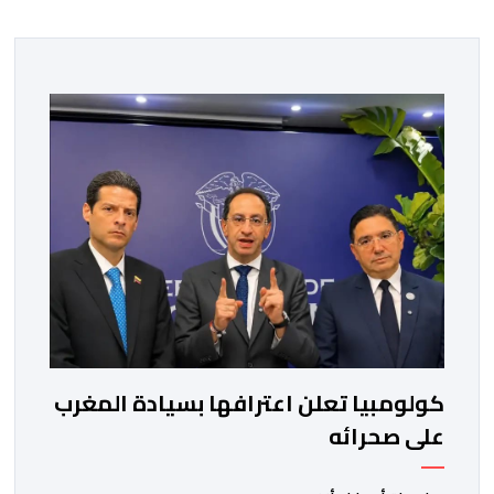
كولومبيا تعلن اعترافها بسيادة المغرب
على صحرائه