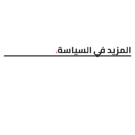
المزيد في السياسة