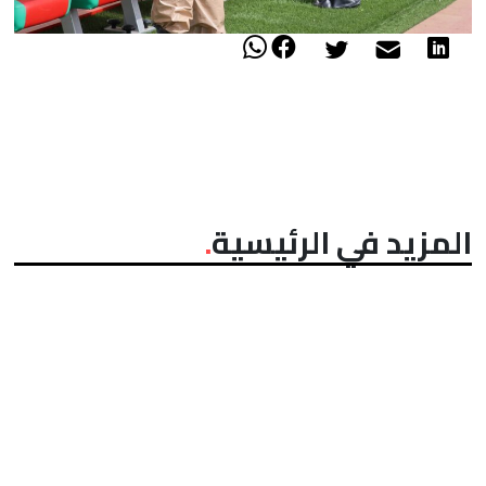
المزيد في الرئيسية