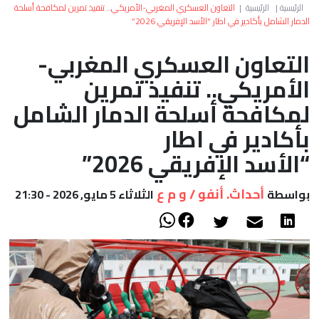
العالم
الرئيسية
|
الرئيسية
|
التعاون العسكري المغربي-الأمريكي.. تنفيذ تمرين لمكافحة أسلحة
الدمار الشامل بأكادير في اطار “الأسد الإفريقي 2026”
أعمدة
التعاون العسكري المغربي-
الأمريكي.. تنفيذ تمرين
الصحراء
لمكافحة أسلحة الدمار الشامل
بأكادير في اطار
“الأسد الإفريقي 2026”
أحداث. أنفو / و م ع
بواسطة
الثلاثاء 5 مايو, 2026 - 21:30