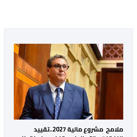
ملامح مشروع مالية 2027..تقييد