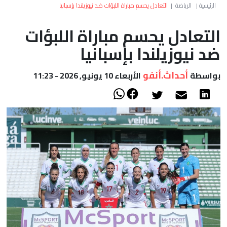
العالم
الرئيسية
|
الرياضة
|
التعادل يحسم مباراة اللبؤات ضد نيوزيلندا بإسبانيا
التعادل يحسم مباراة اللبؤات
أعمدة
ضد نيوزيلندا بإسبانيا
الصحراء
أحداث.أنفو
بواسطة
الأربعاء 10 يونيو, 2026 - 11:23