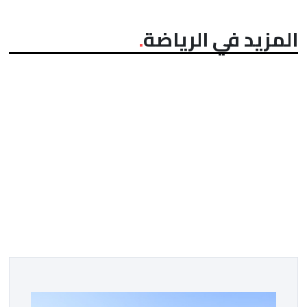
المزيد في الرياضة