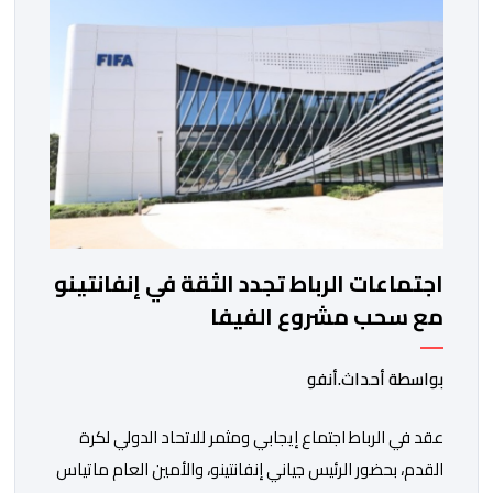
اجتماعات الرباط تجدد الثقة في إنفانتينو
مع سحب مشروع الفيفا
بواسطة أحداث.أنفو
عقد في الرباط اجتماع إيجابي ومثمر للاتحاد الدولي لكرة
القدم، بحضور الرئيس جياني إنفانتينو، والأمين العام ماتياس