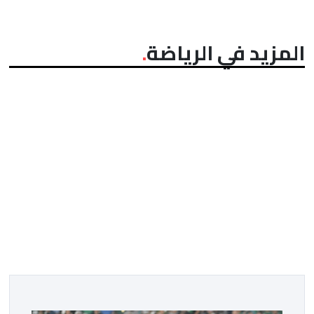
المزيد في الرياضة