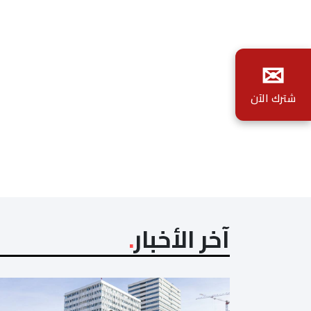
✉
شترك الآن
آخر الأخبار