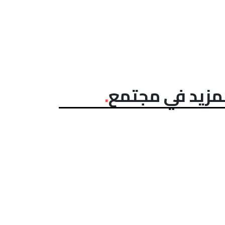
مزيد في مجتمع