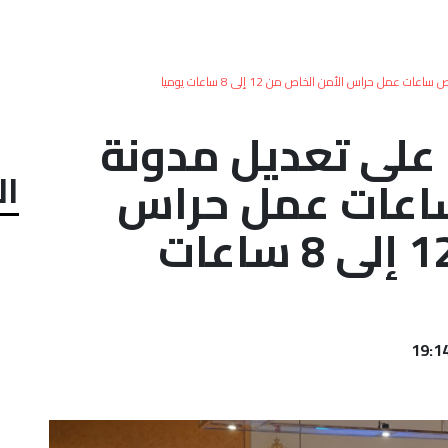
مل حراس الأمن الخاص من 12 إلى 8 ساعات يوميا
 على تعديل مدونة
ال
ساعات عمل حراس
الأمن الخاص من 12 إلى 8 ساعات