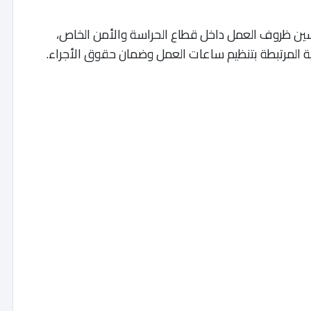
ن ظروف العمل داخل قطاع الحراسة والأمن الخاص،
ية المرتبطة بتنظيم ساعات العمل وضمان حقوق الأجراء.