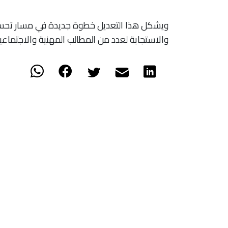
ويشكل هذا التعديل خطوة جديدة في مسار تحسي
والاستجابة لعدد من المطالب المهنية والاجتماع