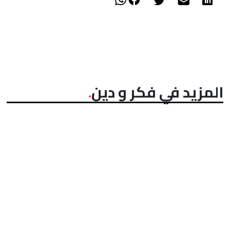
المزيد في فكر و دين