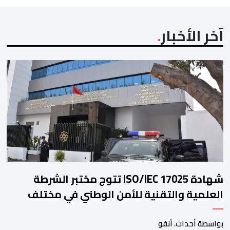
آخر الأخبار
شهادة ISO/IEC 17025 تتوج مختبر الشرطة
العلمية والتقنية للأمن الوطني في مختلف
الخبرات الجنائية
بواسطة أحداث. أنفو