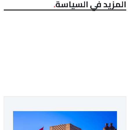
المزيد في السياسة