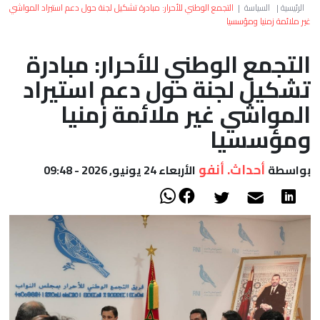
العالم
الرئيسية
|
السياسة
|
التجمع الوطني للأحرار: مبادرة تشكيل لجنة حول دعم استيراد المواشي
غير ملائمة زمنيا ومؤسسيا
أعمدة
التجمع الوطني للأحرار: مبادرة
تشكيل لجنة حول دعم استيراد
الصحراء
المواشي غير ملائمة زمنيا
ومؤسسيا
أحداث. أنفو
بواسطة
الأربعاء 24 يونيو, 2026 - 09:48