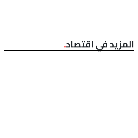
المزيد في اقتصاد