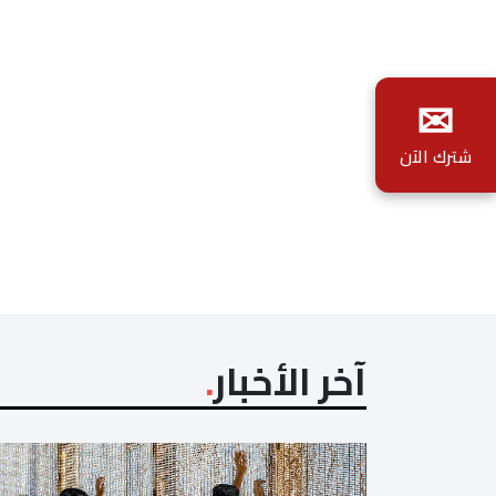
✉
شترك الآن
آخر الأخبار