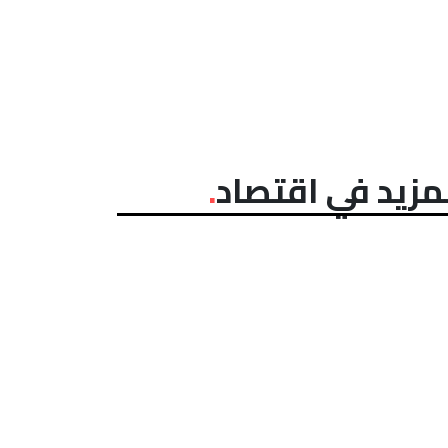
مزيد في اقتصاد