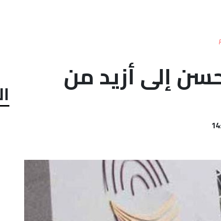
حسن إلى أزيد من
ال