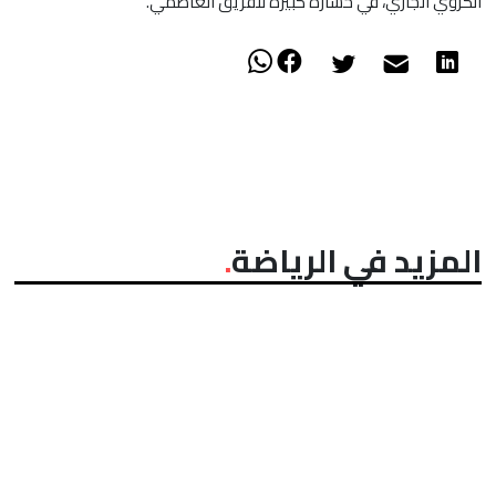
الكروي الجاري، في خسارة كبيرة للفريق العاصمي.
المزيد في الرياضة