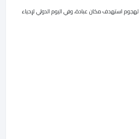
 الهجوم استهدف مكان عبادة، وفي اليوم الدولي لإحياء