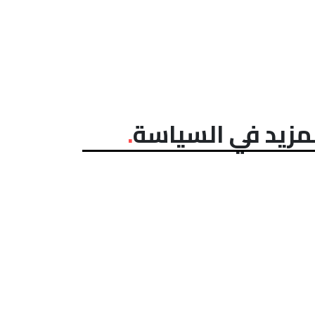
مزيد في السياسة