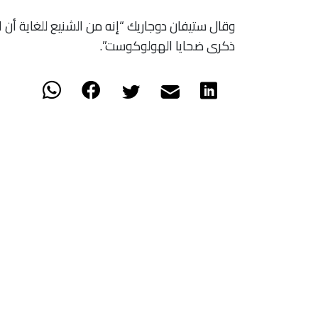
وقال ستيفان دوجاريك “إنه من الشنيع للغاية أن
ذكرى ضحايا الهولوكوست”.