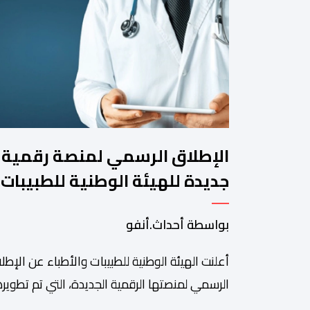
الإطلاق الرسمي لمنصة رقمية
جديدة للهيئة الوطنية للطبيبات
والأطباء
بواسطة أحداث.أنفو
أعلنت الهيئة الوطنية للطبيبات والأطباء عن الإطل
الرسمي لمنصتها الرقمية الجديدة، التي تم تطويره
لتبسيط المساطر والإجراءات الإدارية، وتحسين