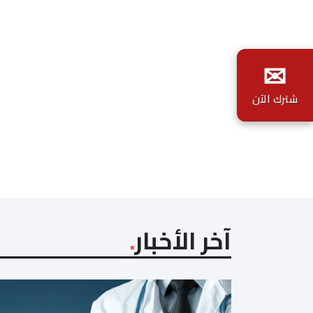
✉
شترك الآن
آخر الأخبار