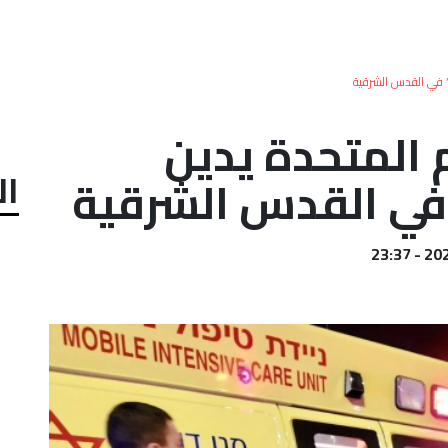
ع” في القدس الشرقية
م المتحدة يدين
ال
 في القدس الشرقية