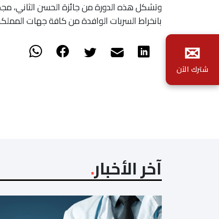
وتشكل هذه الدورة من جائزة الحسن الثاني، مجددا،
بانخراط السربات الوافدة من كافة جهات المملكة
✉
شترك الآن
آخر الأخبار