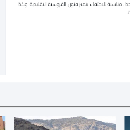
 مناسبة للاحتفاء بتميز فنون الفروسية التقليدية، وكذا
.