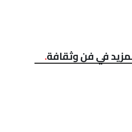
مزيد في فن وثقافة