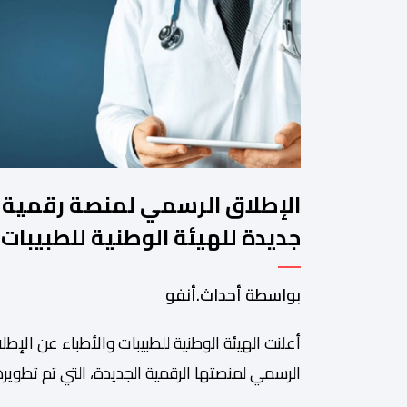
الإطلاق الرسمي لمنصة رقمية
جديدة للهيئة الوطنية للطبيبات
والأطباء
بواسطة أحداث.أنفو
أعلنت الهيئة الوطنية للطبيبات والأطباء عن الإطل
الرسمي لمنصتها الرقمية الجديدة، التي تم تطويره
لتبسيط المساطر والإجراءات الإدارية، وتحسين