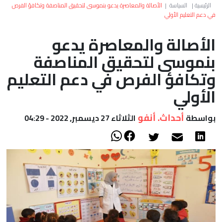
العالم
الرئيسية
|
السياسة
|
الأصالة والمعاصرة يدعو بنموسى لتحقيق المناصفة وتكافؤ الفرص
في دعم التعليم الأولي
أعمدة
الأصالة والمعاصرة يدعو
بنموسى لتحقيق المناصفة
الصحراء
وتكافؤ الفرص في دعم التعليم
الأولي
أحداث. أنفو
بواسطة
الثلاثاء 27 ديسمبر, 2022 - 04:29