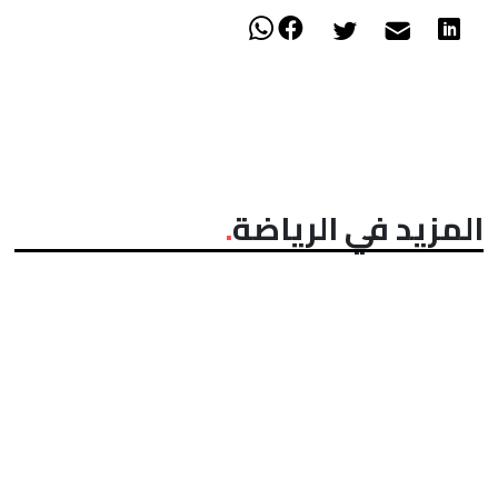
المزيد في الرياضة